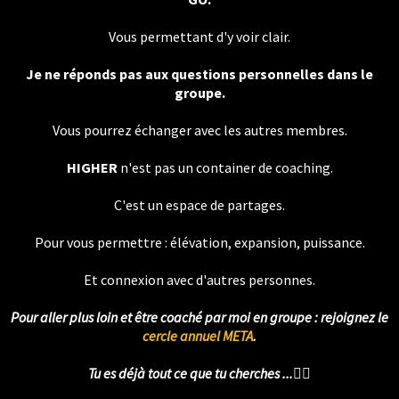
Vous permettant d'y voir clair.
Je ne réponds pas aux questions personnelles dans le
groupe.
Vous pourrez échanger avec les autres membres.
HIGHER
n'est pas un container de coaching.
C'est un espace de partages.
Pour vous permettre : élévation, expansion, puissance.
Et connexion avec d'autres personnes.
Pour aller plus loin et être coaché par moi en groupe : rejoignez le
cercle annuel META
.
Tu es déjà tout ce que tu cherches ...
❤️‍🔥