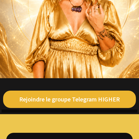
Rejoindre le groupe Telegram HIGHER