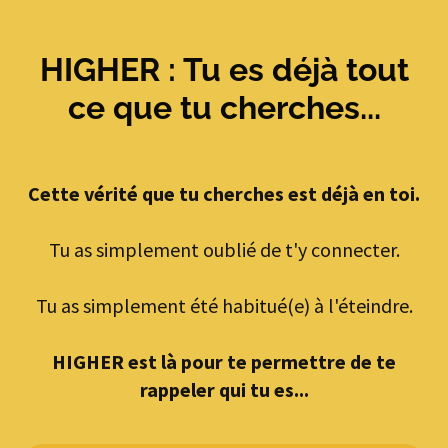
HIGHER : Tu es déjà tout
ce que tu cherches...
Cette vérité que tu cherches est déjà en toi.
Tu as simplement oublié de t'y connecter.
Tu as simplement été habitué(e) à l'éteindre.
HIGHER est là pour te permettre de te
rappeler qui tu es...