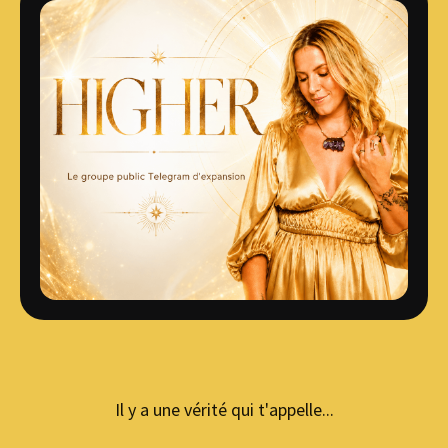
Il y a une vérité qui t'appelle...