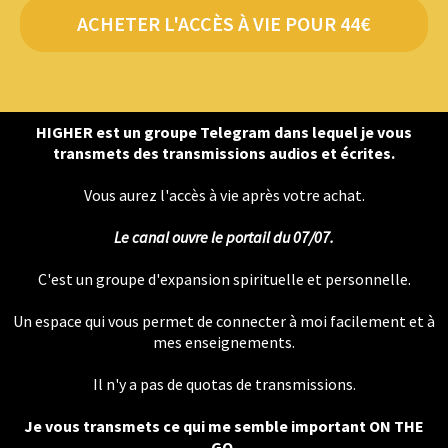
ACHETER L'ACCÈS À VIE POUR 44€
HIGHER est un groupe Telegram dans lequel je vous
transmets des transmissions audios et écrites.
Vous aurez l'accès à vie après votre achat.
Le canal ouvre le portail du 07/07.
C'est un groupe d'expansion spirituelle et personnelle.
Un espace qui vous permet de connecter à moi facilement et à
mes enseignements.
Il n'y a pas de quotas de transmissions.
Je vous transmets ce qui me semble important ON THE
GO.